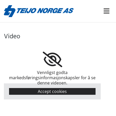
Video
Vennligst godta
markedsføringsinformasjonskapsler for å se
denne videoen.
Accept cookies