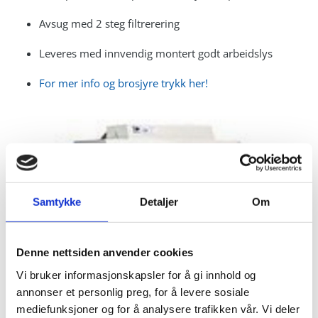
Avsug med 2 steg filtrerering
Leveres med innvendig montert godt arbeidslys
For mer info og brosjyre trykk her!
Samtykke
Detaljer
Om
Denne nettsiden anvender cookies
Vi bruker informasjonskapsler for å gi innhold og
annonser et personlig preg, for å levere sosiale
mediefunksjoner og for å analysere trafikken vår. Vi deler